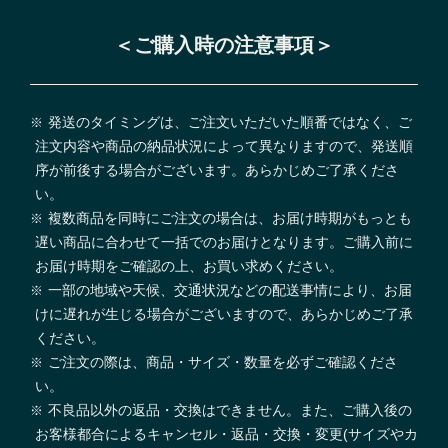
＜ご購入時の注意事項＞
発送のタイミングは、ご注文いただいた順番ではなく、ご
注文内容や商品の納品状況によって異なりますので、発送順
序が前後する場合がございます。あらかじめご了承くださ
い。
複数商品を同時にご注文の場合は、お届け時期がもっとも
遅い商品に合わせて一括でのお届けとなります。ご購入前に
お届け時期をご確認の上、お買い求めください。
一部の地域や天候、交通状況などの配送事情により、お届
けに遅れが生じる場合がございますので、あらかじめご了承
ください。
ご注文の際は、商品・サイズ・数量を必ずご確認くださ
い。
不良品以外の返品・交換はできません。また、ご購入後の
お客様都合によるキャンセル・返品・交換・変更(サイズやカ