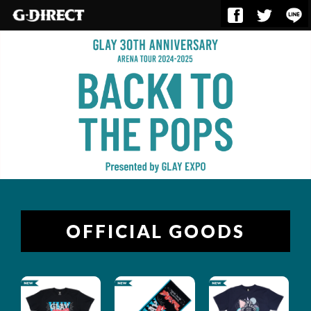
OFFICIAL GOODS