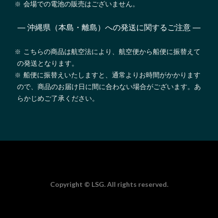
会場での電池の販売はございません。
— 沖縄県（本島・離島）への発送に関するご注意 —
こちらの商品は航空法により、航空便から船便に振替えて
の発送となります。
船便に振替えいたしますと、通常よりお時間がかかります
ので、商品のお届け日に間に合わない場合がございます。あ
らかじめご了承ください。
Copyright © LSG. All rights reserved.