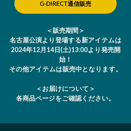
G-DIRECT通信販売
＜販売期間＞
名古屋公演より登場する新アイテムは
2024年12月14日(土)13:00より発売開
始！
その他アイテムは販売中となります。
＜お届けについて＞
各商品ページをご確認ください。