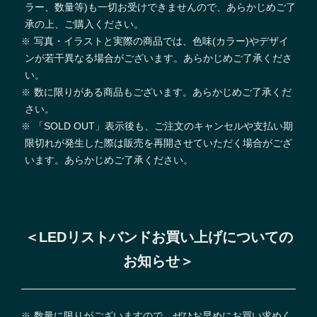
ラー、数量等)も一切お受けできませんので、あらかじめご了
承の上、ご購入ください。
写真・イラストと実際の商品では、色味(カラー)やデザイ
ンが若干異なる場合がございます。あらかじめご了承くださ
い。
数に限りがある商品もございます。あらかじめご了承くだ
さい。
「SOLD OUT」表示後も、ご注文のキャンセルや支払い期
限切れが発生した際は販売を再開させていただく場合がござ
います。あらかじめご了承ください。
＜LEDリストバンドお買い上げについての
お知らせ＞
数量に限りがございますので、ぜひお早めにお買い求めく