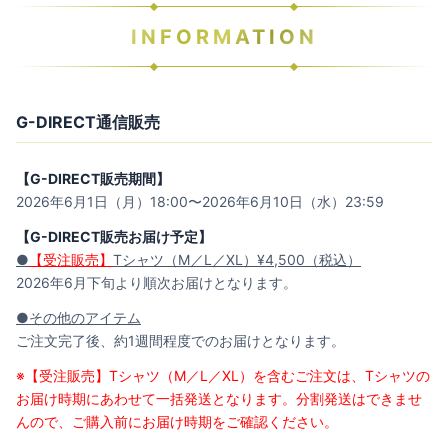
INFORMATION
G-DIRECT通信販売
【G-DIRECT販売期間】
2026年6月1日（月）18:00〜2026年6月10日（水）23:59
【G-DIRECT販売お届け予定】
●
【受注販売】
Tシャツ（M／L／XL）¥4,500（税込）
2026年6月下旬より順次お届けとなります。
●その他のアイテム
ご注文完了後、約1週間程度でのお届けとなります。
※【受注販売】Tシャツ（M／L／XL）を含むご注文は、Tシャツの
お届け時期にあわせて一括発送となります。分割発送はできませ
んので、ご購入前にお届け時期をご確認ください。