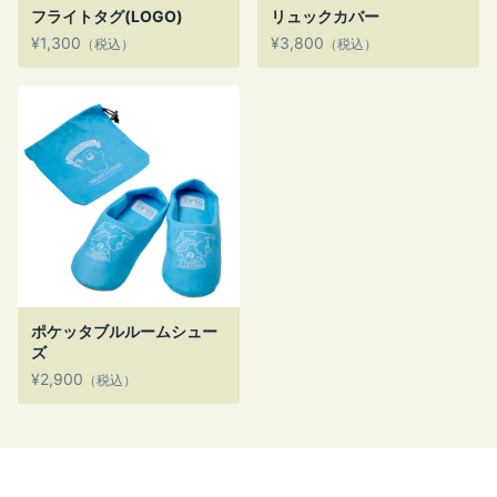
フライトタグ(LOGO)
リュックカバー
¥1,300
¥3,800
（税込）
（税込）
ポケッタブルルームシュー
ズ
¥2,900
（税込）