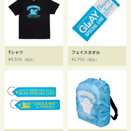
Tシャツ
フェイスタオル
¥4,500
¥2,700
（税込）
（税込）