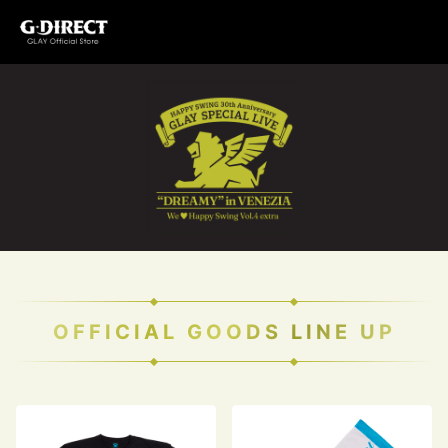
OFFICIAL GOODS LINE UP