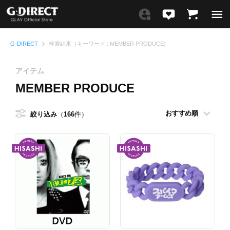
G-DIRECT
検索結果（キーワード : MEMBER PRODUCE)
アイテム
MEMBER PRODUCE
絞り込み
166