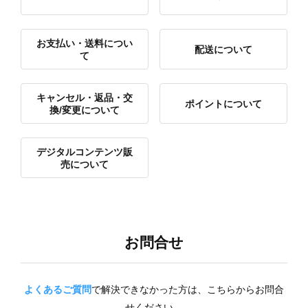
お支払い・送料につい
配送について
て
キャンセル・返品・交
ポイントについて
換/変更について
デジタルコンテンツ販
売について
お問合せ
よくあるご質問
で解決できなかった方は、こちらからお問合
せください。