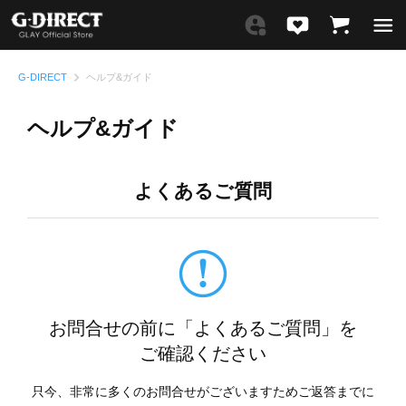
G-DIRECT
ヘルプ&ガイド
ヘルプ&ガイド
よくあるご質問
お問合せの前に「よくあるご質問」を
ご確認ください
只今、非常に多くのお問合せがございますためご返答までに