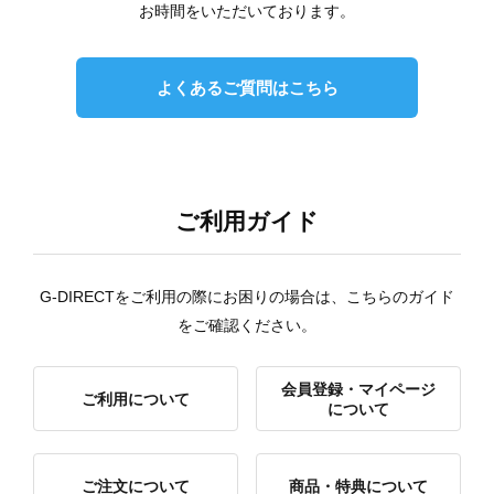
お時間をいただいております。
よくあるご質問はこちら
ご利用ガイド
G-DIRECTをご利用の際にお困りの場合は、こちらのガイド
をご確認ください。
会員登録・マイページ
ご利用について
について
ご注文について
商品・特典について