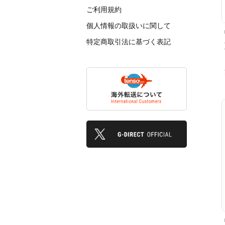
ご利用規約
個人情報の取扱いに関して
特定商取引法に基づく表記