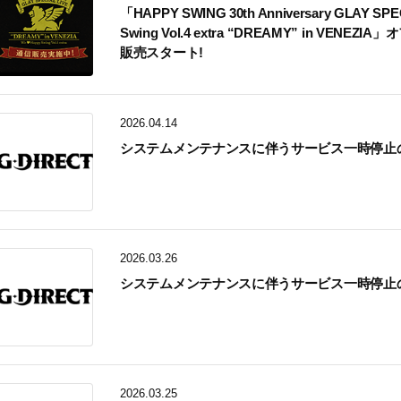
「HAPPY SWING 30th Anniversary GLAY SP
Swing Vol.4 extra “DREAMY” in VEN
販売スタート!
2026.04.14
システムメンテナンスに伴うサービス一時停止
2026.03.26
システムメンテナンスに伴うサービス一時停止
2026.03.25