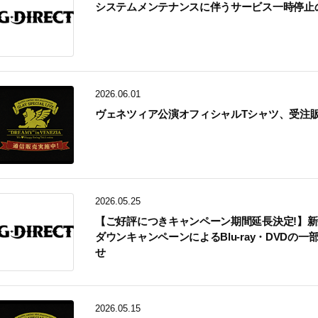
システムメンテナンスに伴うサービス一時停止
2026.06.01
ヴェネツィア公演オフィシャルTシャツ、受注販
2026.05.25
【ご好評につきキャンペーン期間延長決定!】
ダウンキャンペーンによるBlu-ray・DVDの
せ
2026.05.15