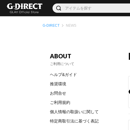
G-DIRECT
NEWS
ABOUT
ご利用について
ヘルプ&ガイド
推奨環境
お問合せ
ご利用規約
個人情報の取扱いに関して
特定商取引法に基づく表記