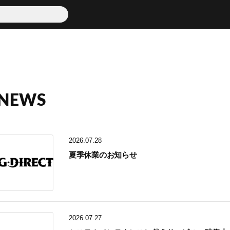
NEWS
2026.07.28
夏季休業のお知らせ
2026.07.27