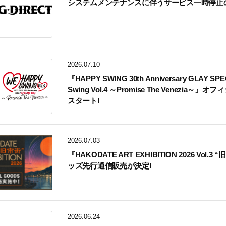
システムメンテナンスに伴うサービス一時停止
2026.07.10
『HAPPY SWING 30th Anniversary GLAY SP
Swing Vol.4 ～Promise The Venezi
スタート!
2026.07.03
『HAKODATE ART EXHIBITION 2026 Vo
ッズ先行通信販売が決定!
2026.06.24