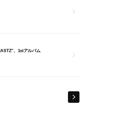
RASTZ”、1stアルバム