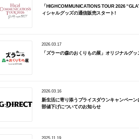
「HIGHCOMMUNICATIONS TOUR 2026 “GLA
ィシャルグッズの通信販売スタート!
2026.03.17
「ズラーの森のおくりもの展」オリジナルグッズ
2026.03.16
新生活に寄り添うプライスダウンキャンペーンによる
部値下げについてのお知らせ
2025.11.19