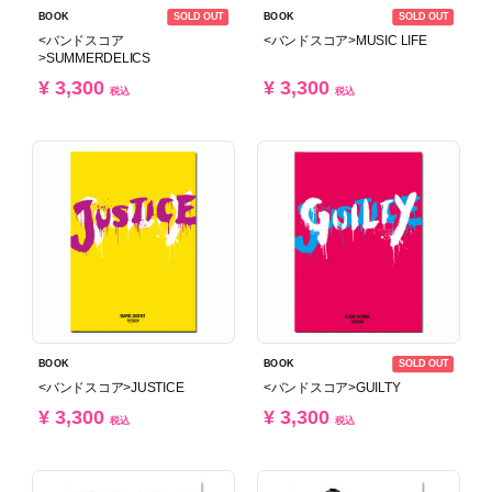
SOLD OUT
SOLD OUT
BOOK
BOOK
<バンドスコア
<バンドスコア>MUSIC LIFE
>SUMMERDELICS
¥ 3,300
¥ 3,300
税込
税込
SOLD OUT
BOOK
BOOK
<バンドスコア>JUSTICE
<バンドスコア>GUILTY
¥ 3,300
¥ 3,300
税込
税込