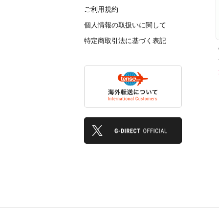
ご利用規約
個人情報の取扱いに関して
特定商取引法に基づく表記