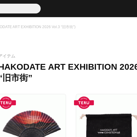
E ART EXHIBITION 2026 Vol.3 “旧市街”)
アイテム
HAKODATE ART EXHIBITION 2026
“旧市街”