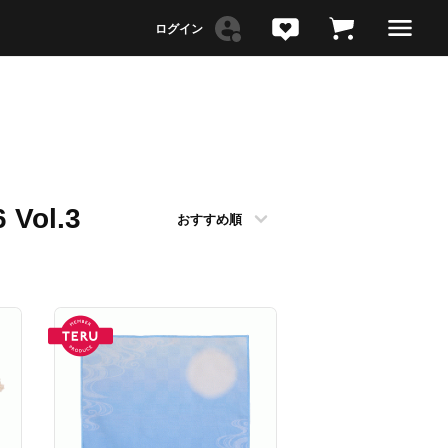
 Vol.3