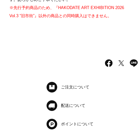
※先行予約商品のため、『HAKODATE ART EXHIBITION 2026
Vol.3 “旧市街”』以外の商品との同時購入はできません。
ご注文について
配送について
ポイントについて