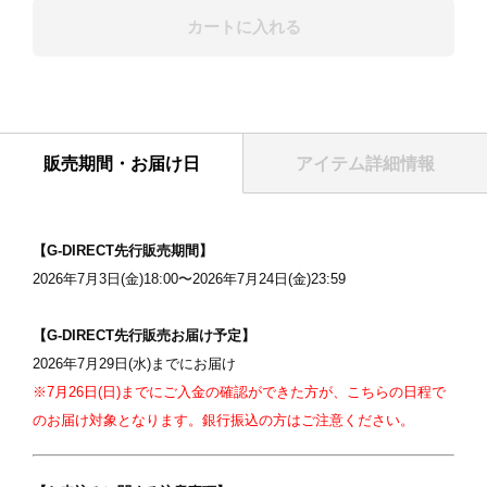
カートに入れる
販売期間・お届け日
アイテム詳細情報
表紙
【G-DIRECT先行販売期間】
2026年7月3日(金)18:00〜2026年7月24日(金)23:59
【G-DIRECT先行販売お届け予定】
2026年7月29日(水)までにお届け
※7月26日(日)までにご入金の確認ができた方が、こちらの日程で
のお届け対象となります。銀行振込の方はご注意ください。
写真を選択