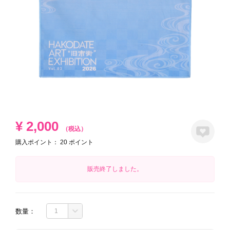
¥
2,000
（税込）
購入ポイント：
20
ポイント
販売終了しました。
数量：