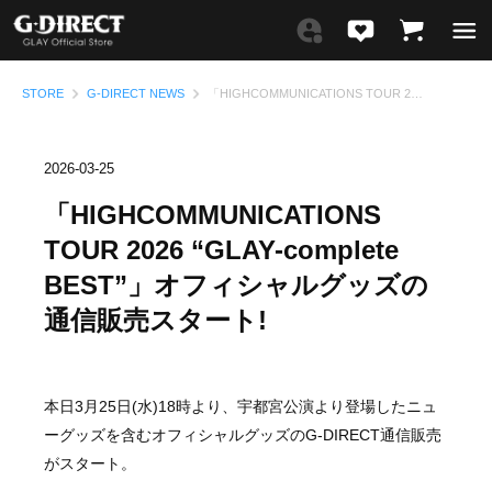
STORE
G-DIRECT NEWS
「HIGHCOMMUNICATIONS TOUR 2026 “GLAY-complete BEST”」オフィシャルグッズの通信販売スタート!
2026-03-25
「HIGHCOMMUNICATIONS
TOUR 2026 “GLAY-complete
BEST”」オフィシャルグッズの
通信販売スタート!
本日3月25日(水)18時より、宇都宮公演より登場したニュ
ーグッズを含むオフィシャルグッズのG-DIRECT通信販売
がスタート。