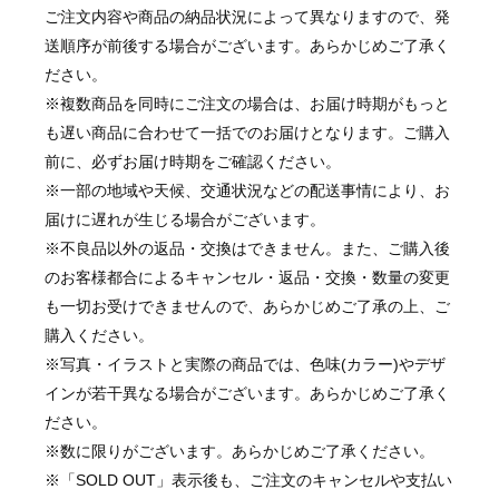
ご注文内容や商品の納品状況によって異なりますので、発
送順序が前後する場合がございます。あらかじめご了承く
ださい。
※複数商品を同時にご注文の場合は、お届け時期がもっと
も遅い商品に合わせて一括でのお届けとなります。ご購入
前に、必ずお届け時期をご確認ください。
※一部の地域や天候、交通状況などの配送事情により、お
届けに遅れが生じる場合がございます。
※不良品以外の返品・交換はできません。また、ご購入後
のお客様都合によるキャンセル・返品・交換・数量の変更
も一切お受けできませんので、あらかじめご了承の上、ご
購入ください。
※写真・イラストと実際の商品では、色味(カラー)やデザ
インが若干異なる場合がございます。あらかじめご了承く
ださい。
※数に限りがございます。あらかじめご了承ください。
※「SOLD OUT」表示後も、ご注文のキャンセルや支払い