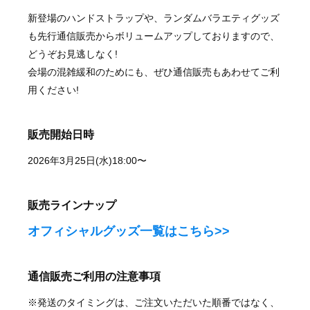
新登場のハンドストラップや、ランダムバラエティグッズ
も先行通信販売からボリュームアップしておりますので、
どうぞお見逃しなく!
会場の混雑緩和のためにも、ぜひ通信販売もあわせてご利
用ください!
販売開始日時
2026年3月25日(水)18:00〜
販売ラインナップ
オフィシャルグッズ一覧はこちら>>
通信販売ご利用の注意事項
※発送のタイミングは、ご注文いただいた順番ではなく、