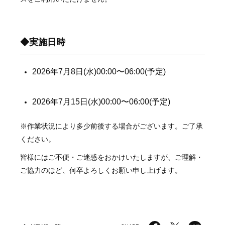
◆実施日時
2026年7月8日(水)00:00〜06:00(予定)
2026年7月15日(水)00:00〜06:00(予定)
※作業状況により多少前後する場合がございます。ご了承
ください。
皆様にはご不便・ご迷惑をおかけいたしますが、ご理解・
ご協力のほど、何卒よろしくお願い申し上げます。