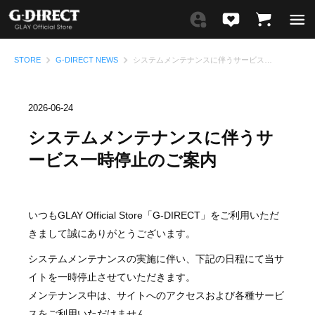
STORE
G-DIRECT NEWS
システムメンテナンスに伴うサービス一時停止のご案内
2026-06-24
システムメンテナンスに伴うサ
ービス一時停止のご案内
いつもGLAY Official Store「G-DIRECT」をご利用いただ
きまして誠にありがとうございます。
システムメンテナンスの実施に伴い、下記の日程にて当サ
イトを一時停止させていただきます。
メンテナンス中は、サイトへのアクセスおよび各種サービ
スをご利用いただけません。