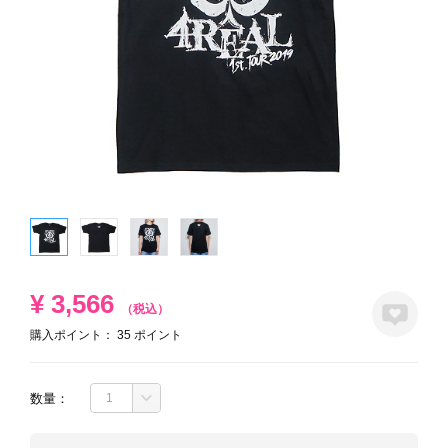
¥
3,566
（税込）
購入ポイント：
35
ポイント
数量：