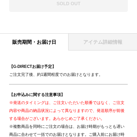
SOLD OUT
販売期間・お届け日
アイテム詳細情報
【G-DIRECTお届け予定】
ご注文完了後、約1週間程度でのお届けとなります。
【お申込みに関する注意事項】
※発送のタイミングは、ご注文いただいた順番ではなく、ご注文
表紙
内容や商品の納品状況によって異なりますので、発送順序が前後
する場合がございます。あらかじめご了承ください。
※複数商品を同時にご注文の場合は、お届け時期がもっとも遅い
商品に合わせて一括でのお届けとなります。ご購入前にお届け時