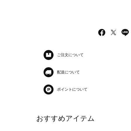
ご注文について
配送について
ポイントについて
おすすめアイテム