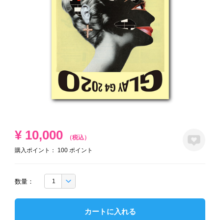
¥
10,000
（税込）
購入ポイント：
100
ポイント
数量：
カートに入れる