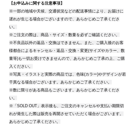
【お申込みに関する注意事項】
※一部の地域や天候、交通状況などの配送事情により、お届けに
遅れが生じる場合がございますので、あらかじめご了承くださ
い。
※ご注文の際は、商品・サイズ・数量を必ずご確認ください。
※不良品以外の返品・交換はできません。また、ご購入後のお客
様都合によるキャンセル・返品・交換・変更(サイズやカラー、数
量等)も一切お受けできませんので、あらかじめご了承の上、ご購
入ください。
※写真・イラストと実際の商品では、色味(カラー)やデザインが若
干異なる場合がございます。あらかじめご了承ください。
※数に限りがある商品もございます。あらかじめご了承くださ
い。
※「SOLD OUT」表示後も、ご注文のキャンセルや支払い期限切
れが発生した際は販売を再開させていただく場合がございます。
あらかじめご了承ください。