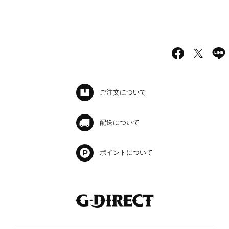
ご注文について
配送について
ポイントについて