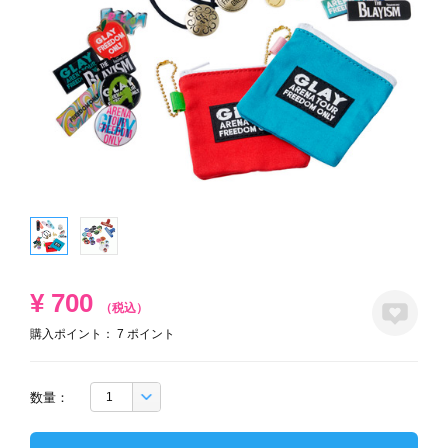
¥
700
（税込）
購入ポイント：
7
ポイント
数量：