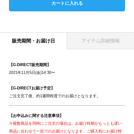
カートに入れる
販売期間・お届け日
アイテム詳細情報
表紙
【G-DIRECT販売期間】
2021年11月5日(金)14:30〜
【G-DIRECTお届け予定】
ご注文完了後、約1週間程度でのお届けとなります。
【お申込みに関する注意事項】
写真を選択
※複数商品を同時にご注文の場合は、お届け時期がもっとも遅い
商品に合わせて一括でのお届けとなります。ご購入前にお届け時