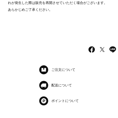
れが発生した際は販売を再開させていただく場合がございます。
あらかじめご了承ください。
ご注文について
配送について
ポイントについて