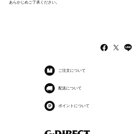
あらかじめご了承ください。
ご注文について
配送について
ポイントについて