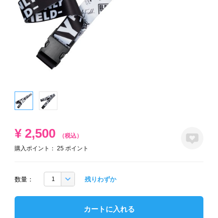
¥
2,500
（税込）
購入ポイント：
25
ポイント
数量：
残りわずか
カートに入れる