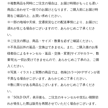
※複数商品を同時にご注文の場合は、お届け時期がもっとも遅い
商品に合わせて一括でのお届けとなります。ご購入前にお届け時
期をご確認の上、お買い求めください。
※一部の地域や天候、交通状況などの配送事情により、お届けに
遅れが生じる場合がございますので、あらかじめご了承くださ
い。
※ご注文の際は、商品・サイズ・数量を必ずご確認ください。
※不良品以外の返品・交換はできません。また、ご購入後のお客
様都合によるキャンセル・返品・交換・変更(サイズやカラー、数
量等)も一切お受けできませんので、あらかじめご了承の上、ご購
入ください。
※写真・イラストと実際の商品では、色味(カラー)やデザインが若
干異なる場合がございます。あらかじめご了承ください。
※数に限りがある商品もございます。あらかじめご了承くださ
い。
※「SOLD OUT」表示後も、ご注文のキャンセルや支払い期限切
れが発生した際は販売を再開させていただく場合がございます。