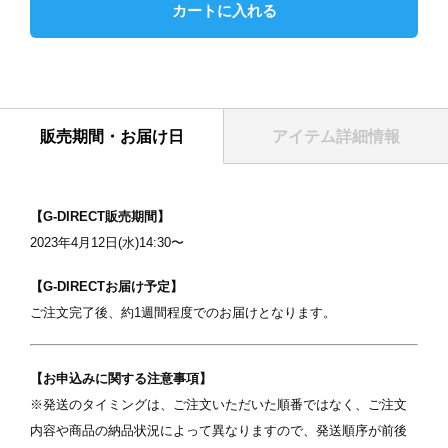
カートに入れる
販売期間・お届け日
アイテム詳細情報
表紙
【G-DIRECT販売期間】
2023年4月12日(水)14:30〜
【G-DIRECTお届け予定】
ご注文完了後、約1週間程度でのお届けとなります。
【お申込みに関する注意事項】
写真を選択
※発送のタイミングは、ご注文いただいた順番ではなく、ご注文
内容や商品の納品状況によって異なりますので、発送順序が前後