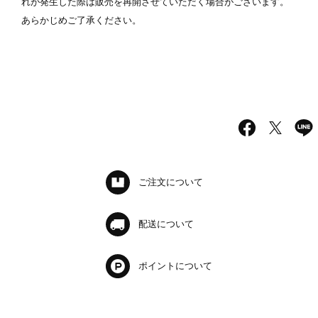
れが発生した際は販売を再開させていただく場合がございます。
あらかじめご了承ください。
ご注文について
配送について
ポイントについて