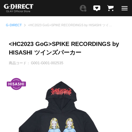
G-DIRECT
<HC2023 GoG>SPIKE RECORDINGS by HISASHI ツインズパーカー
<HC2023 GoG>SPIKE RECORDINGS by
HISASHI ツインズパーカー
商品コード：
G001-G001-002535