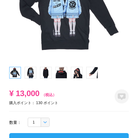
¥
13,000
（税込）
購入ポイント：
130
ポイント
数量：