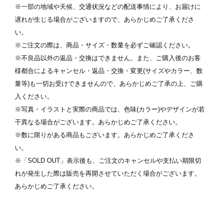
※一部の地域や天候、交通状況などの配送事情により、お届けに
遅れが生じる場合がございますので、あらかじめご了承くださ
い。
※ご注文の際は、商品・サイズ・数量を必ずご確認ください。
※不良品以外の返品・交換はできません。また、ご購入後のお客
様都合によるキャンセル・返品・交換・変更(サイズやカラー、数
量等)も一切お受けできませんので、あらかじめご了承の上、ご購
入ください。
※写真・イラストと実際の商品では、色味(カラー)やデザインが若
干異なる場合がございます。あらかじめご了承ください。
※数に限りがある商品もございます。あらかじめご了承くださ
い。
※「SOLD OUT」表示後も、ご注文のキャンセルや支払い期限切
れが発生した際は販売を再開させていただく場合がございます。
あらかじめご了承ください。