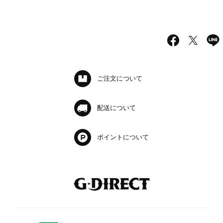
ご注文について
配送について
ポイントについて