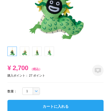
¥
2,700
（税込）
購入ポイント：
27
ポイント
数量：
カートに入れる