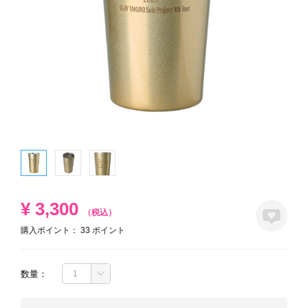
¥
3,300
（税込）
購入ポイント：
33
ポイント
数量：