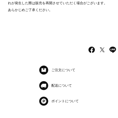
れが発生した際は販売を再開させていただく場合がございます。
あらかじめご了承ください。
ご注文について
配送について
ポイントについて