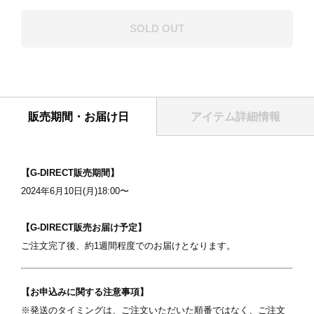
SOLD OUT
販売期間・お届け日
アイテム詳細情報
表紙
【G-DIRECT販売期間】
2024年6月10日(月)18:00〜
【G-DIRECT販売お届け予定】​
​ご注文完了後、約1週間程度でのお届けとなります。
【お申込みに関する注意事項】
写真を選択
※発送のタイミングは、ご注文いただいた順番ではなく、ご注文