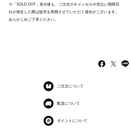
※「SOLD OUT」表示後も、ご注文のキャンセルや支払い期限切
れが発生した際は販売を再開させていただく場合がございます。
あらかじめご了承ください。
ご注文について
配送について
ポイントについて