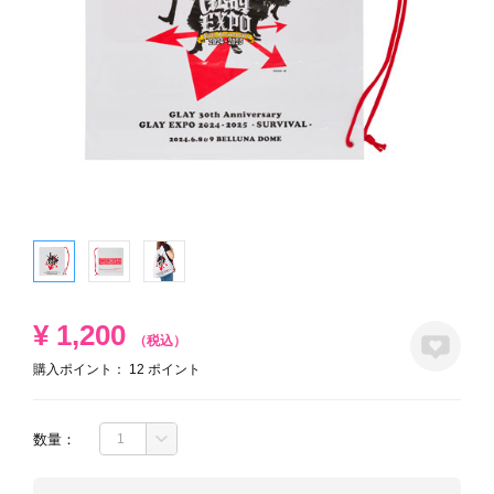
¥
1,200
（税込）
購入ポイント：
12
ポイント
数量：