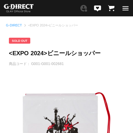
G-DIRECT
<EXPO 2024>ビニールショッパー
SOLD OUT
<EXPO 2024>ビニールショッパー
商品コード：
G001-G001-002681