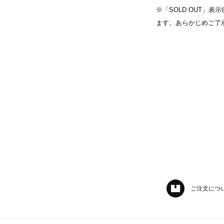
※「SOLD OUT」
ます。あらかじめご了
ご注文につ