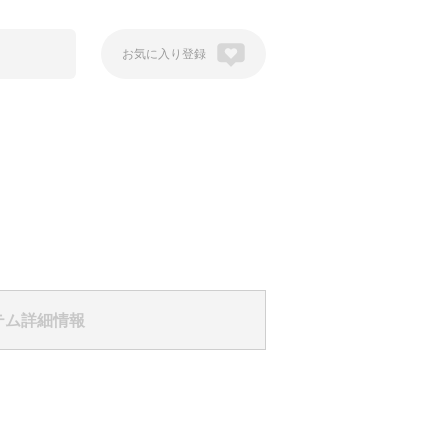
登録
テム詳細情報