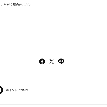
ていただく場合がござい
ポイントについて