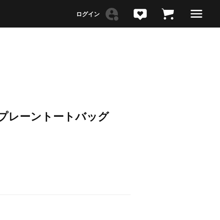
>ネオプレーントートバッグ