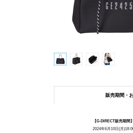
販売期間・
【G-DIRECT販売期間
2024年6月10日(月)18: