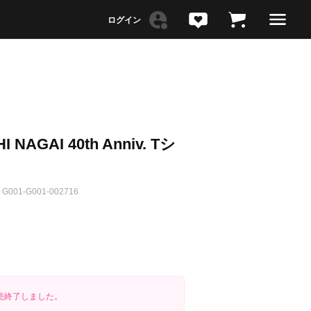
 NAGAI 40th Anniv. Tシ
G001-G001-002716
売終了しました。