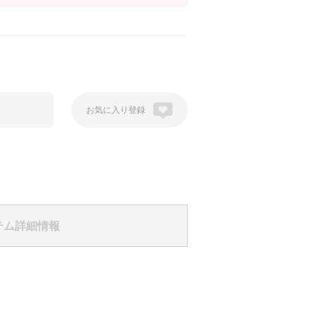
登録
テム詳細情報