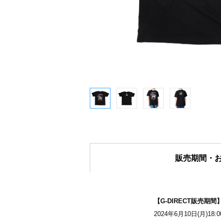
販売期間・
【G-DIRECT販売期間
2024年6月10日(月)18: