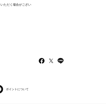
ていただく場合がござい
ポイントについて