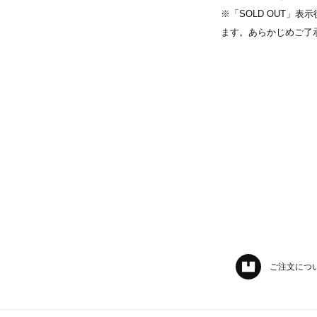
※「SOLD OUT」
ます。あらかじめご了
ご注文につ