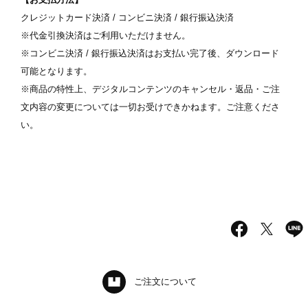
クレジットカード決済 / コンビニ決済 / 銀行振込決済
※代金引換決済はご利用いただけません。
※コンビニ決済 / 銀行振込決済はお支払い完了後、ダウンロード
可能となります。
※商品の特性上、デジタルコンテンツのキャンセル・返品・ご注
文内容の変更については一切お受けできかねます。ご注意くださ
い。
ご注文について