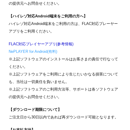
の提供元へお問合せください。
【ハイレゾ対応Android端末をご利用の方へ】
ハイレゾ対応Android端末をご利用の方は、FLAC対応プレーヤー
アプリをご利用ください。
FLAC対応プレイヤーアプリ(参考情報)
NePLAYER for Android(有料)
※上記ソフトウェアのインストールはお客さまの責任で行なって
ください。
※上記ソフトウェアをご利用により生じたいかなる損害について
も、当社は一切責任を負いません。
※上記ソフトウェアのご利用方法等、サポートは各ソフトウェア
の提供元へお問合せください。
【ダウンロード期限について】
ご注文日から30日以内であれば再ダウンロード可能となります。
【お支払方法】