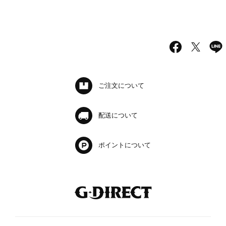
ご注文について
配送について
ポイントについて