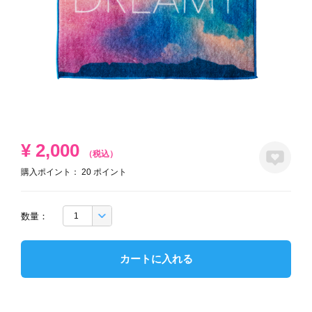
¥
2,000
（税込）
購入ポイント：
20
ポイント
数量：
カートに入れる