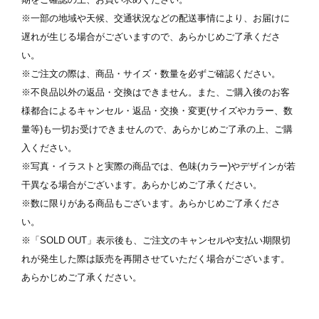
※一部の地域や天候、交通状況などの配送事情により、お届けに
遅れが生じる場合がございますので、あらかじめご了承くださ
い。
※ご注文の際は、商品・サイズ・数量を必ずご確認ください。
※不良品以外の返品・交換はできません。また、ご購入後のお客
様都合によるキャンセル・返品・交換・変更(サイズやカラー、数
量等)も一切お受けできませんので、あらかじめご了承の上、ご購
入ください。
※写真・イラストと実際の商品では、色味(カラー)やデザインが若
干異なる場合がございます。あらかじめご了承ください。
※数に限りがある商品もございます。あらかじめご了承くださ
い。
※「SOLD OUT」表示後も、ご注文のキャンセルや支払い期限切
れが発生した際は販売を再開させていただく場合がございます。
あらかじめご了承ください。