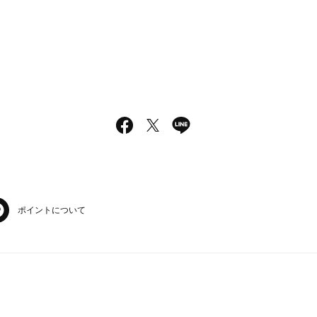
ポイントについて