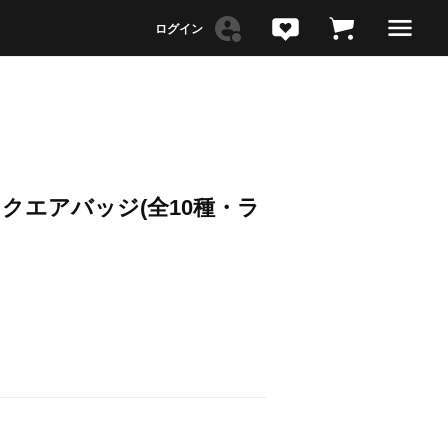
 >スクエアバッジ(全10種・ラ