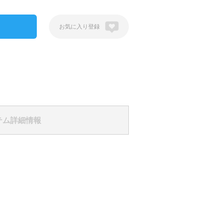
登録
テム詳細情報