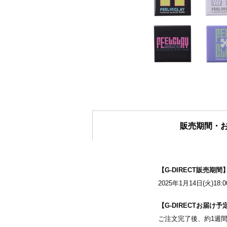
販売期間・
【G-DIRECT販売期間
2025年1月14日(火)18:
【G-DIRECTお届け予
ご注文完了後、約1週