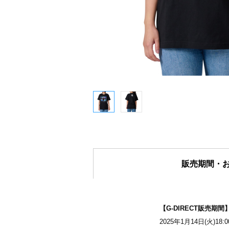
販売期間・
【G-DIRECT販売期間
2025年1月14日(火)18: