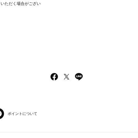
ていただく場合がござい
ポイントについて