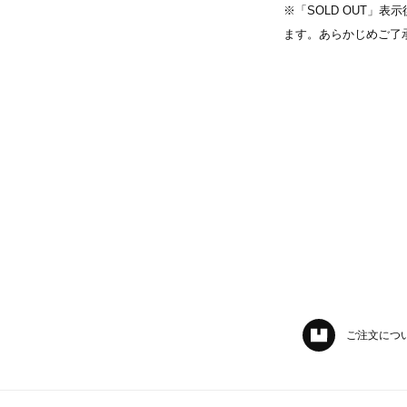
※「SOLD OUT」
ます。あらかじめご了
ご注文につ