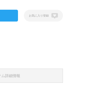
登録
テム詳細情報