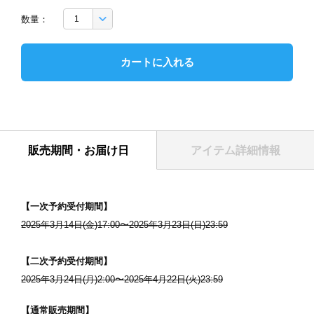
数量：
カートに入れる
販売期間・お届け日
アイテム詳細情報
【一次予約受付期間】
2025年3月14日(金)17:00〜2025年3月23日(日)23:59
表紙
【二次予約受付期間】
2025年3月24日(月)2:00〜2025年4月22日(火)23:59
【通常販売期間】