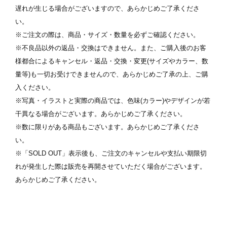
遅れが生じる場合がございますので、あらかじめご了承くださ
い。
※ご注文の際は、商品・サイズ・数量を必ずご確認ください。
※不良品以外の返品・交換はできません。また、ご購入後のお客
様都合によるキャンセル・返品・交換・変更(サイズやカラー、数
量等)も一切お受けできませんので、あらかじめご了承の上、ご購
入ください。
※写真・イラストと実際の商品では、色味(カラー)やデザインが若
干異なる場合がございます。あらかじめご了承ください。
※数に限りがある商品もございます。あらかじめご了承くださ
い。
※「SOLD OUT」表示後も、ご注文のキャンセルや支払い期限切
れが発生した際は販売を再開させていただく場合がございます。
あらかじめご了承ください。