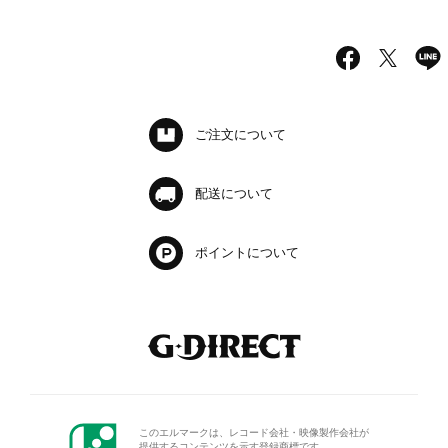
ご注文について
配送について
ポイントについて
このエルマークは、レコード会
社・映像製作会社が
提供するコン
テンツを示す登録商標です