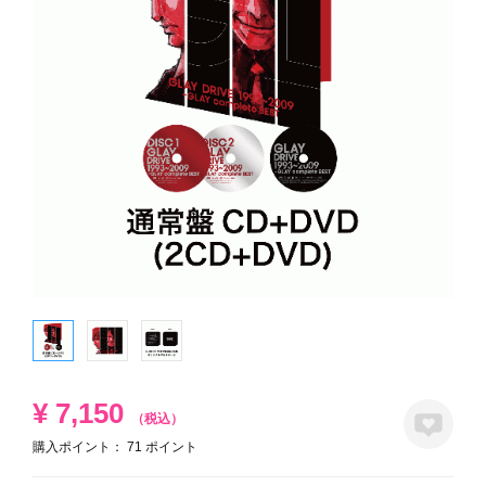
¥
7,150
（税込）
購入ポイント：
71
ポイント