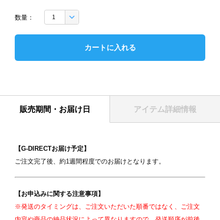
数量：
カートに入れる
表紙
販売期間・お届け日
アイテム詳細情報
【G-DIRECTお届け予定】
ご注文完了後、約1週間程度でのお届けとなります。
【お申込みに関する注意事項】
写真を選択
※発送のタイミングは、ご注文いただいた順番ではなく、ご注文
内容や商品の納品状況によって異なりますので、発送順序が前後