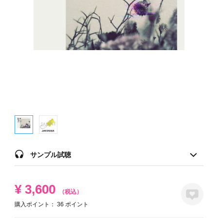
サンプル試聴
¥
3,600
（税込）
購入ポイント：
36
ポイント