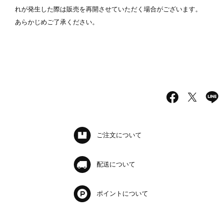
れが発生した際は販売を再開させていただく場合がございます。
あらかじめご了承ください。
ご注文について
配送について
ポイントについて