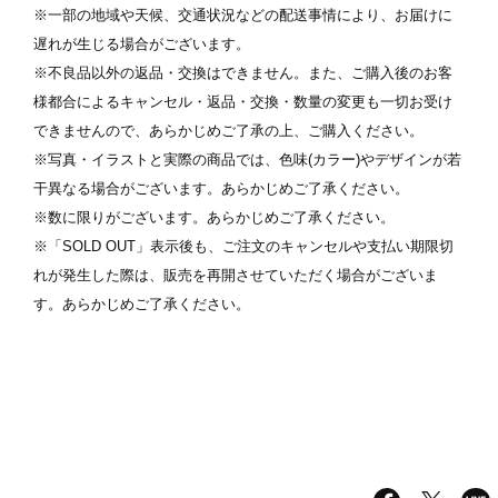
※一部の地域や天候、交通状況などの配送事情により、お届けに
遅れが生じる場合がございます。
※不良品以外の返品・交換はできません。また、ご購入後のお客
様都合によるキャンセル・返品・交換・数量の変更も一切お受け
できませんので、あらかじめご了承の上、ご購入ください。
※写真・イラストと実際の商品では、色味(カラー)やデザインが若
干異なる場合がございます。あらかじめご了承ください。
※数に限りがございます。あらかじめご了承ください。
※「SOLD OUT」表示後も、ご注文のキャンセルや支払い期限切
れが発生した際は、販売を再開させていただく場合がございま
す。あらかじめご了承ください。