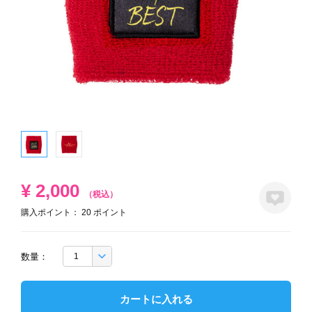
¥
2,000
（税込）
購入ポイント：
20
ポイント
数量：
カートに入れる