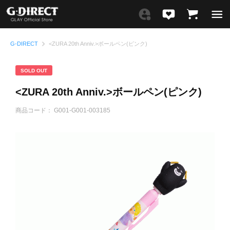
G-DIRECT
<ZURA 20th Anniv.>ボールペン(ピンク)
SOLD OUT
<ZURA 20th Anniv.>ボールペン(ピンク)
商品コード：
G001-G001-003185