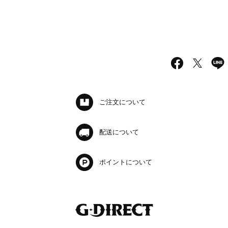
ご注文について
配送について
ポイントについて