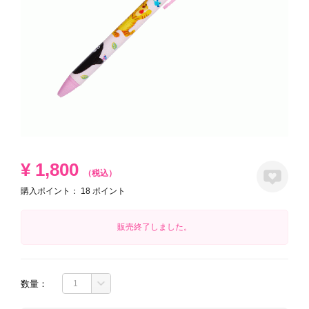
¥
1,800
（税込）
購入ポイント：
18
ポイント
販売終了しました。
数量：