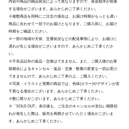
内容や商品の納品状況によって異なりますので、発送順序が前後
する場合がございます。あらかじめご了承ください。
※複数商品を同時にご注文の場合は、お届け時期がもっとも遅い
商品に合わせて一括でのお届けとなります。ご購入前に、お届け
時期をご確認ください。
※一部の地域や天候、交通状況などの配送事情により、お届けに
遅れが生じる場合がございますので、あらかじめご了承くださ
い。
※不良品以外の返品・交換はできません。また、ご購入後のお客
様都合によるキャンセル・返品・交換・数量の変更も一切お受け
できませんので、あらかじめご了承の上、ご購入ください。
※写真・イラストと実際の商品では、色味(カラー)やデザインが若
干異なる場合がございます。あらかじめご了承ください。
※数に限りがございます。あらかじめご了承ください。
※「SOLD OUT」表示後も、ご注文のキャンセルや支払い期限切
れが発生した際は、販売を再開させていただく場合がございま
す。あらかじめご了承ください。