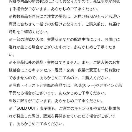
内容や商品の納品状況によって異なりますので、発送順序が前後
する場合がございます。あらかじめご了承ください。
※複数商品を同時にご注文の場合は、お届け時期がもっとも遅い
商品に合わせて一括でのお届けとなります。ご購入前に、お届け
時期をご確認ください。
※一部の地域や天候、交通状況などの配送事情により、お届けに
遅れが生じる場合がございますので、あらかじめご了承くださ
い。
※不良品以外の返品・交換はできません。また、ご購入後のお客
様都合によるキャンセル・返品・交換・数量の変更も一切お受け
できませんので、あらかじめご了承の上、ご購入ください。
※写真・イラストと実際の商品では、色味(カラー)やデザインが若
干異なる場合がございます。あらかじめご了承ください。
※数に限りがございます。あらかじめご了承ください。
※「SOLD OUT」表示後も、ご注文のキャンセルや支払い期限切
れが発生した際は、販売を再開させていただく場合がございま
す。あらかじめご了承ください。