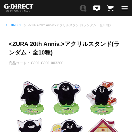
G-DIRECT
<ZURA 20th Anniv.>アクリルスタンド(ランダム・全10種)
<ZURA 20th Anniv.>アクリルスタンド(ラ
ンダム・全10種)
商品コード：
G001-G001-003200