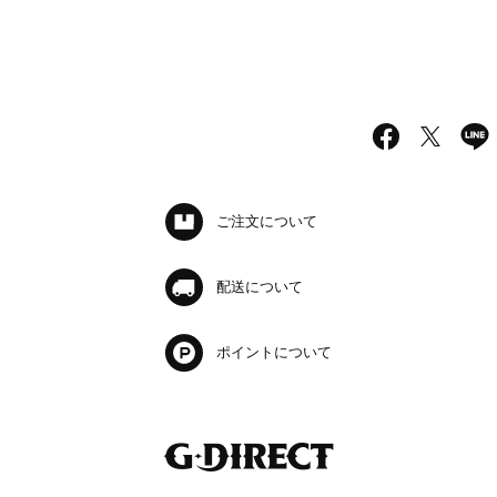
ご注文について
配送について
ポイントについて