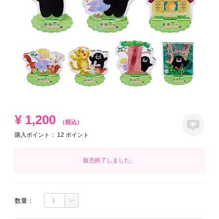
¥
1,200
（税込）
購入ポイント：
12
ポイント
販売終了しました。
数量：