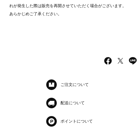
れが発生した際は販売を再開させていただく場合がございます。
あらかじめご了承ください。
ご注文について
配送について
ポイントについて