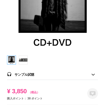
サンプル試聴
¥
3,850
（税込）
購入ポイント：
38
ポイント