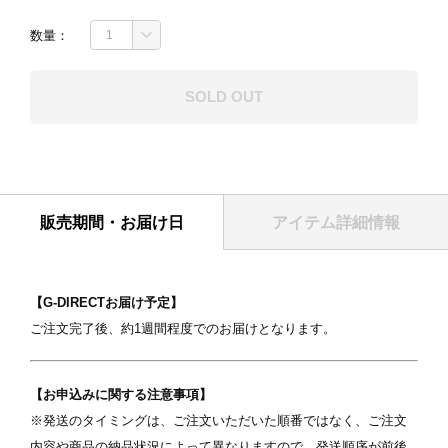
数量：
SOLD OUT
販売期間・お届け日
アイテム詳細情報
【G-DIRECTお届け予定】
ご注文完了後、約1週間程度でのお届けとなります。
【お申込みに関する注意事項】
表紙
※発送のタイミングは、ご注文いただいた順番ではなく、ご注文
内容や商品の納品状況によって異なりますので、発送順序が前後