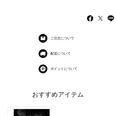
ご注文について
配送について
ポイントについて
おすすめアイテム