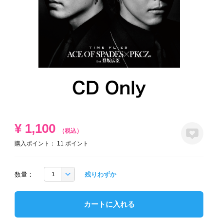
¥
1,100
（税込）
購入ポイント：
11
ポイント
数量：
残りわずか
カートに入れる