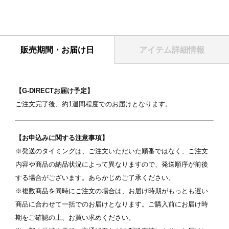
販売期間・お届け日
アイテム詳細情報
【G-DIRECTお届け予定】
ご注文完了後、約1週間程度でのお届けとなります。
【お申込みに関する注意事項】
※発送のタイミングは、ご注文いただいた順番ではなく、ご注文
内容や商品の納品状況によって異なりますので、発送順序が前後
する場合がございます。あらかじめご了承ください。
表紙
※複数商品を同時にご注文の場合は、お届け時期がもっとも遅い
商品に合わせて一括でのお届けとなります。ご購入前にお届け時
期をご確認の上、お買い求めください。