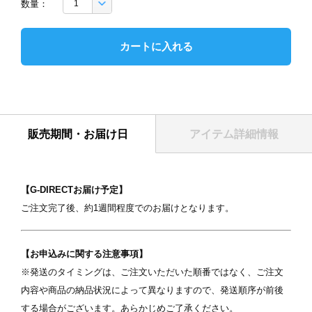
数量：
カートに入れる
販売期間・お届け日
アイテム詳細情報
【G-DIRECTお届け予定】
ご注文完了後、約1週間程度でのお届けとなります。
【お申込みに関する注意事項】
※発送のタイミングは、ご注文いただいた順番ではなく、ご注文
表紙
内容や商品の納品状況によって異なりますので、発送順序が前後
する場合がございます。あらかじめご了承ください。