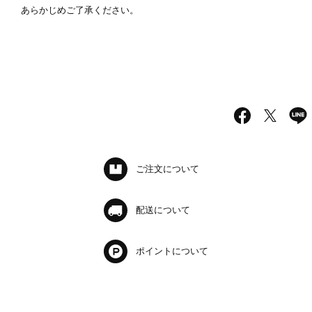
あらかじめご了承ください。
ご注文について
配送について
ポイントについて