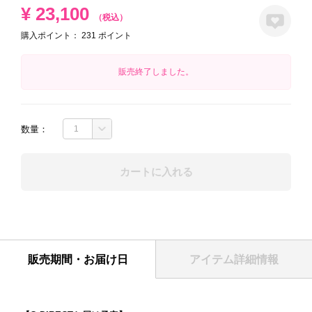
¥
23,100
（税込）
購入ポイント：
231
ポイント
販売終了しました。
数量：
カートに入れる
販売期間・お届け日
アイテム詳細情報