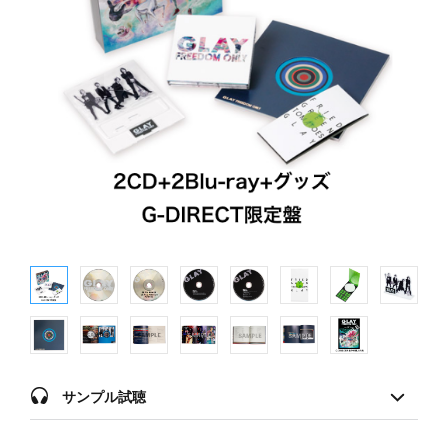
サンプル試聴