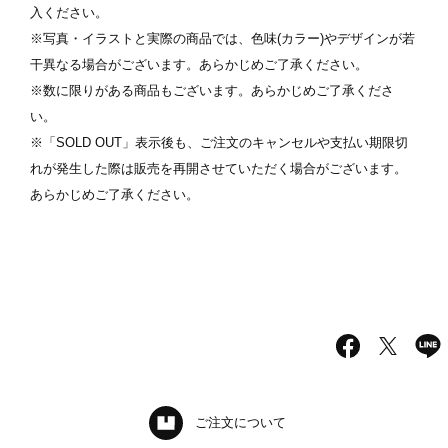
入ください。
※写真・イラストと実際の商品では、色味(カラー)やデザインが若
干異なる場合がございます。あらかじめご了承ください。
※数に限りがある商品もございます。あらかじめご了承くださ
い。
※「SOLD OUT」表示後も、ご注文のキャンセルや支払い期限切
れが発生した際は販売を再開させていただく場合がございます。
あらかじめご了承ください。
ご注文について